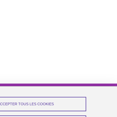
ACCEPTER TOUS LES COOKIES