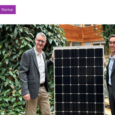
Startup