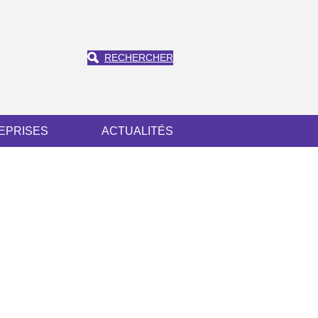
RECHERCHER
EPRISES
ACTUALITÉS