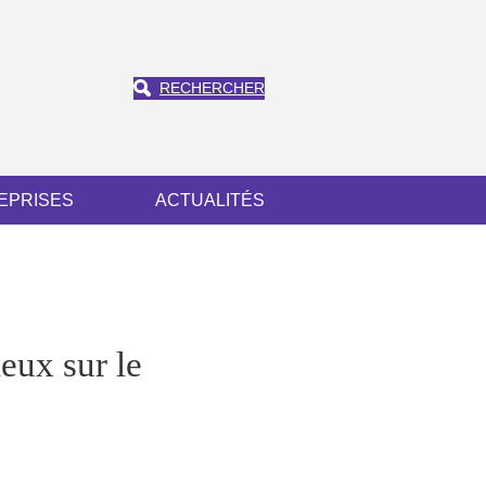
RECHERCHER
EPRISES
ACTUALITÉS
ieux sur le