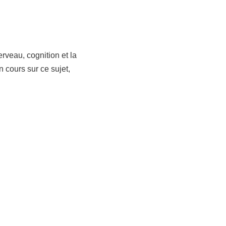
rveau, cognition et la
 cours sur ce sujet,