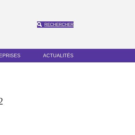
RECHERCHER
EPRISES
ACTUALITÉS
2