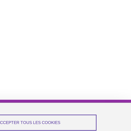
ACCEPTER TOUS LES COOKIES