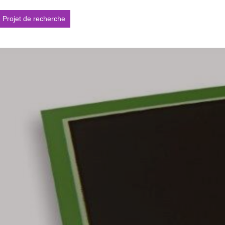
Projet de recherche